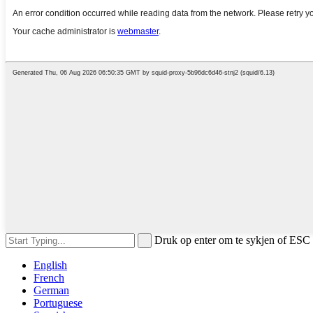
Druk op enter om te sykjen of ESC 
English
French
German
Portuguese