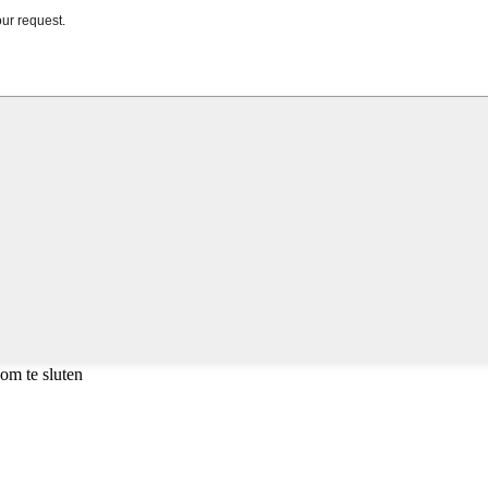
om te sluten